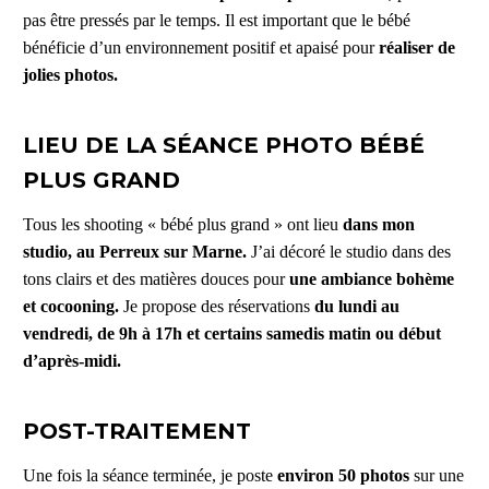
pas être pressés par le temps. Il est important que le bébé
bénéficie d’un environnement positif et apaisé pour
réaliser de
jolies photos.
LIEU DE LA SÉANCE PHOTO BÉBÉ
PLUS GRAND
Tous les shooting « bébé plus grand » ont lieu
dans mon
studio, au Perreux sur Marne.
J’ai décoré le studio dans des
tons clairs et des matières douces pour
une ambiance bohème
et cocooning.
Je propose des réservations
du lundi au
vendredi, de 9h à 17h et certains samedis matin ou début
d’après-midi.
POST-TRAITEMENT
Une fois la séance terminée, je poste
environ 50 photos
sur une