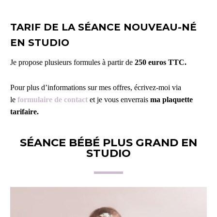
TARIF
DE LA SÉANCE NOUVEAU-NÉ
EN STUDIO
Je propose plusieurs formules à partir de
250 euros TTC.
Pour plus d’informations sur mes offres, écrivez-moi via
le
formulaire de contact
et je vous enverrais
ma plaquette
tarifaire.
SÉANCE BÉBÉ PLUS GRAND EN
STUDIO