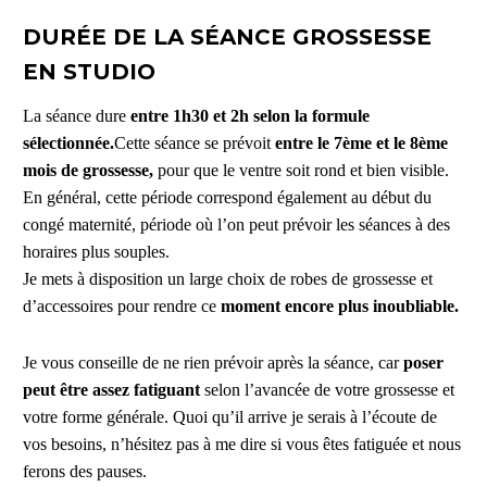
DURÉE DE LA SÉANCE GROSSESSE
EN STUDIO
La séance dure
entre 1h30 et 2h selon la formule
sélectionnée.
Cette séance se prévoit
entre le 7ème et le 8ème
mois de grossesse,
pour que le ventre soit rond et bien visible.
En général, cette période correspond également au début du
congé maternité, période où l’on peut prévoir les séances à des
horaires plus souples.
Je mets à disposition un large choix de robes de grossesse et
d’accessoires pour rendre ce
moment encore plus inoubliable.
Je vous conseille de ne rien prévoir après la séance, car
poser
peut être assez fatiguant
selon l’avancée de votre grossesse et
votre forme générale. Quoi qu’il arrive je serais à l’écoute de
vos besoins, n’hésitez pas à me dire si vous êtes fatiguée et nous
ferons des pauses.