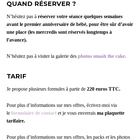
QUAND RÉSERVER ?
N’hésitez pas à
réserver votre séance quelques semaines
avant le premier anniversaire de bébé, pour être sûr d’avoir
une place (les mercredis sont réservés longtemps à
l’avance).
N’hésitez pas à visiter la galerie des
photos smash the cake
.
TARIF
Je propose plusieurs formules à partir de
220 euros TTC.
Pour plus d’informations sur mes offres, écrivez-moi via
le
formulaire de contact
et je vous enverrais
ma plaquette
tarifaire.
Pour plus d’informations sur mes offres, les packs et les photos