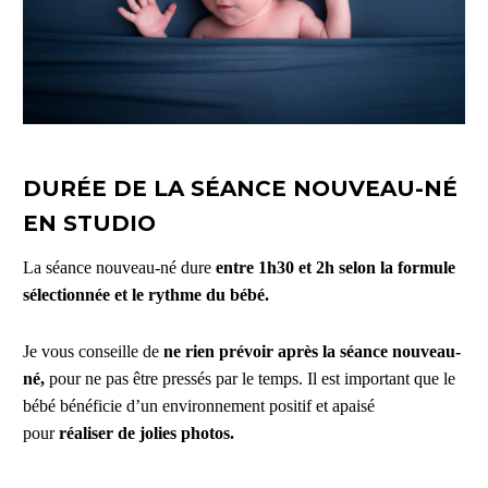
DURÉE DE LA SÉANCE NOUVEAU-NÉ
EN STUDIO
La séance nouveau-né dure
entre 1h30 et 2h selon la formule
sélectionnée et le rythme du bébé.
Je vous conseille de
ne rien prévoir après la séance nouveau-
né,
pour ne pas être pressés par le temps. Il est important que le
bébé bénéficie d’un environnement positif et apaisé
pour
réaliser de jolies photos.