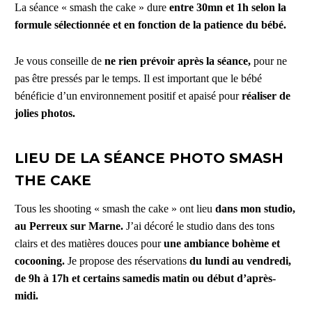
La séance « smash the cake » dure
entre 30mn et 1h selon la
formule sélectionnée et en fonction de la patience du bébé.
Je vous conseille de
ne rien prévoir après la séance,
pour ne
pas être pressés par le temps. Il est important que le bébé
bénéficie d’un environnement positif et apaisé pour
réaliser de
jolies photos.
LIEU DE LA SÉANCE PHOTO SMASH
THE CAKE
Tous les shooting « smash the cake » ont lieu
dans mon studio,
au Perreux sur Marne.
J’ai décoré le studio dans des tons
clairs et des matières douces pour
une ambiance bohème et
cocooning.
Je propose des réservations
du lundi au vendredi,
de 9h à 17h et certains samedis matin ou début d’après-
midi.