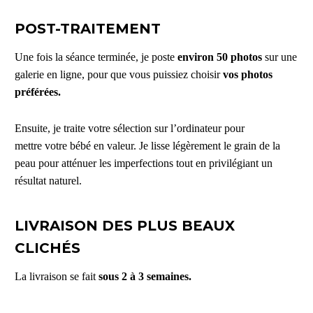
POST-TRAITEMENT
Une fois la séance terminée, je poste
environ 50 photos
sur une
galerie en ligne, pour que vous puissiez choisir
vos photos
préférées.
Ensuite, je traite votre sélection sur l’ordinateur pour
mettre votre bébé en valeur. Je lisse légèrement le grain de la
peau pour atténuer les imperfections tout en privilégiant un
résultat naturel.
LIVRAISON DES PLUS BEAUX
CLICHÉS
La livraison se fait
sous 2 à 3 semaines.