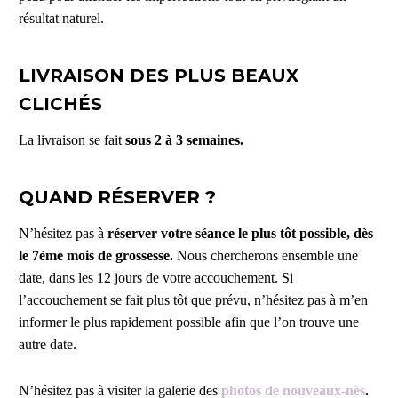
résultat naturel.
LIVRAISON DES PLUS BEAUX
CLICHÉS
La livraison se fait
sous 2 à 3 semaines.
QUAND RÉSERVER ?
N’hésitez pas à
réserver votre séance le plus tôt possible, dès
le 7ème mois de grossesse.
Nous chercherons ensemble une
date, dans les 12 jours de votre accouchement. Si
l’accouchement se fait plus tôt que prévu, n’hésitez pas à m’en
informer le plus rapidement possible afin que l’on trouve une
autre date.
N’hésitez pas à visiter la galerie des
photos de nouveaux-nés
.