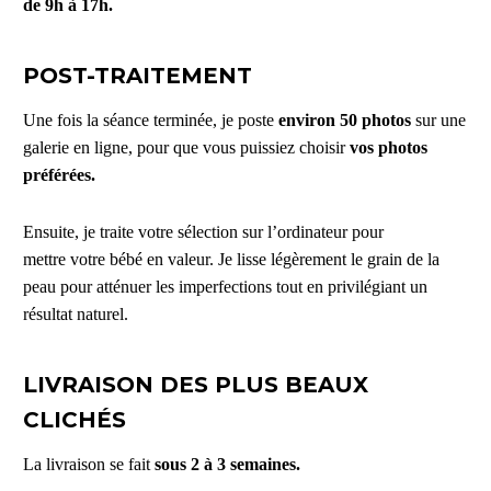
de 9h à 17h.
POST-TRAITEMENT
Une fois la séance terminée, je poste
environ 50 photos
sur une
galerie en ligne, pour que vous puissiez choisir
vos photos
préférées.
Ensuite, je traite votre sélection sur l’ordinateur pour
mettre votre bébé en valeur. Je lisse légèrement le grain de la
peau pour atténuer les imperfections tout en privilégiant un
résultat naturel.
LIVRAISON DES PLUS BEAUX
CLICHÉS
La livraison se fait
sous 2 à 3
semaines.