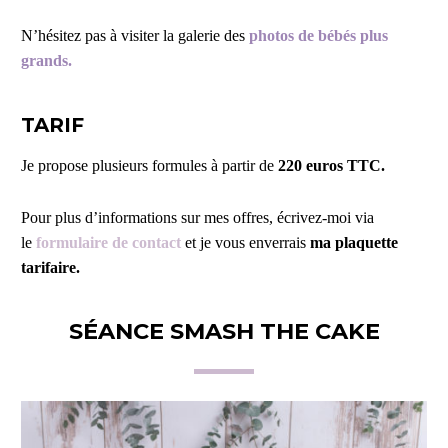
N’hésitez pas à visiter la galerie des
photos de bébés plus
grands
.
TARIF
Je propose plusieurs formules à partir de
220 euros TTC.
Pour plus d’informations sur mes offres, écrivez-moi via
le
formulaire de contact
et je vous enverrais
ma plaquette
tarifaire.
SÉANCE SMASH THE CAKE