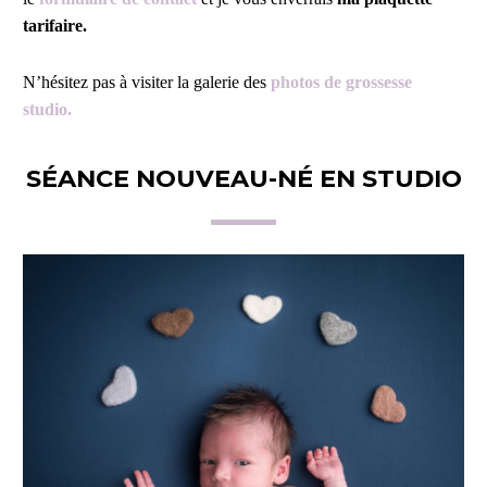
tarifaire.
N’hésitez pas à visiter la galerie des
photos de grossesse
studio.
SÉANCE NOUVEAU-NÉ EN STUDIO