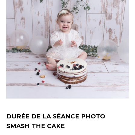
DURÉE DE LA SÉANCE PHOTO
SMASH THE CAKE