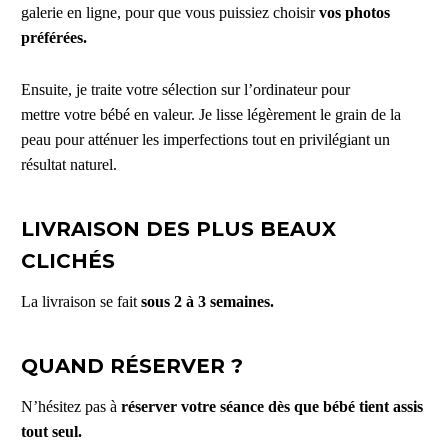
galerie en ligne, pour que vous puissiez choisir
vos photos
préférées.
Ensuite, je traite votre sélection sur l’ordinateur pour
mettre votre bébé en valeur. Je lisse légèrement le grain de la
peau pour atténuer les imperfections tout en privilégiant un
résultat naturel.
LIVRAISON DES PLUS BEAUX
CLICHÉS
La livraison se fait
sous 2 à 3
semaines.
QUAND RÉSERVER ?
N’hésitez pas à
réserver votre séance dès que bébé tient assis
tout seul.