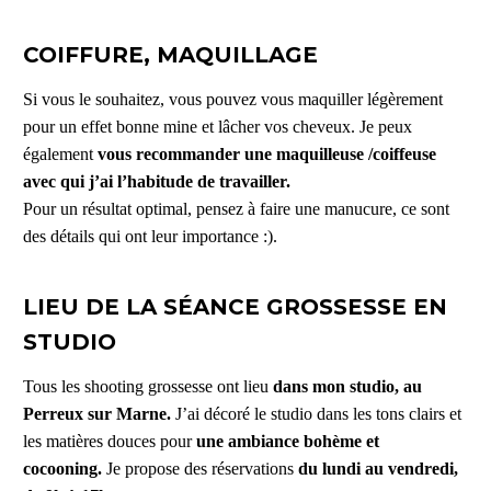
COIFFURE, MAQUILLAGE
Si vous le souhaitez, vous pouvez vous maquiller légèrement
pour un effet bonne mine et lâcher vos cheveux. Je peux
également
vous recommander une maquilleuse /coiffeuse
avec qui j’ai l’habitude de travailler.
Pour un résultat optimal, pensez à faire une manucure, ce sont
des détails qui ont leur importance :).
LIEU DE LA SÉANCE GROSSESSE EN
STUDIO
Tous les shooting grossesse ont lieu
dans mon studio, au
Perreux sur Marne.
J’ai décoré le studio dans les tons clairs et
les matières douces pour
une ambiance bohème et
cocooning.
Je propose des réservations
du lundi au vendredi,