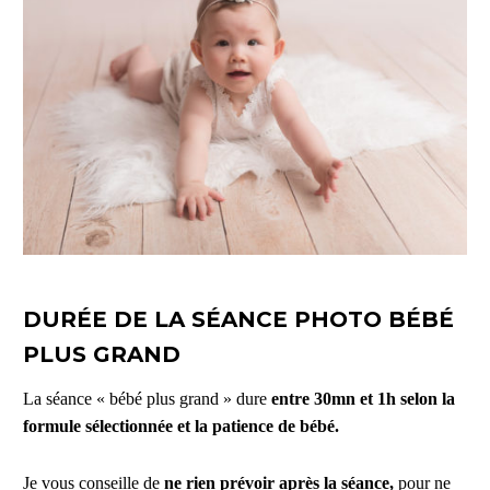
DURÉE DE LA SÉANCE PHOTO BÉBÉ
PLUS GRAND
La séance « bébé plus grand » dure
entre 30mn et 1h selon la
formule sélectionnée et la patience de bébé.
Je vous conseille de
ne rien prévoir après la séance,
pour ne